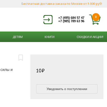
Бесплатная доставка заказа по Москве от 5 000 руб!
0
+7 (495) 684 57 47
+7 (985) 789 63 96
ДЕТЯМ
КНИГИ
СКИДКИ И АКЦИИ!
10
 силы и
Уведомить о поступлении