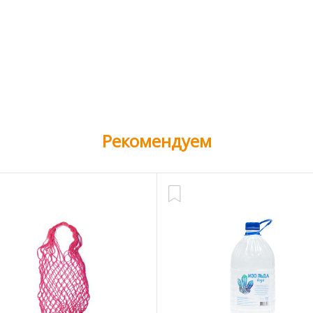
Рекомендуем