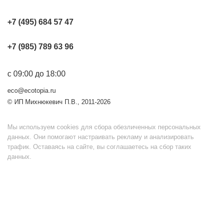
+7 (495) 684 57 47
+7 (985) 789 63 96
с 09:00 до 18:00
eco@ecotopia.ru
© ИП Михнюкевич П.В., 2011-2026
Мы используем cookies для сбора обезличенных персональных
данных. Они помогают настраивать рекламу и анализировать
трафик. Оставаясь на сайте, вы соглашаетесь на сбор таких
данных.