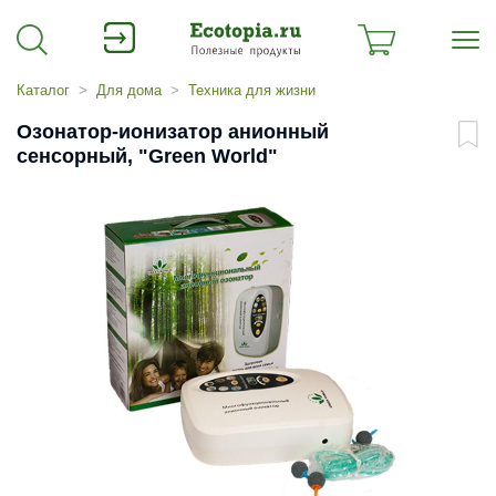
Каталог
Для дома
Техника для жизни
Озонатор-ионизатор анионный
сенсорный, "Green World"