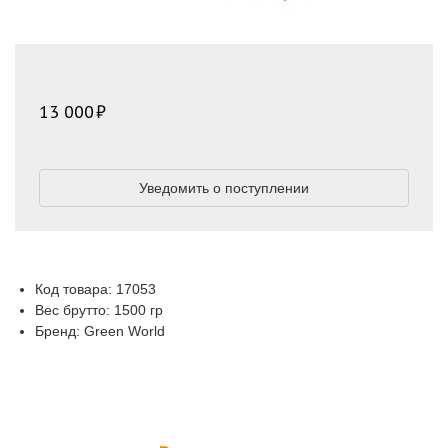
13 000
Уведомить о поступлении
Код товара: 17053
Вес брутто: 1500 гр
Бренд: Green World