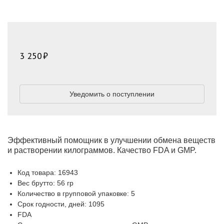
3 250
Уведомить о поступлении
Эффективный помощник в улучшении обмена веществ
и растворении килограммов. Качество FDA и GMP.
Код товара: 16943
Вес брутто: 56 гр
Количество в групповой упаковке: 5
Срок годности, дней: 1095
FDA