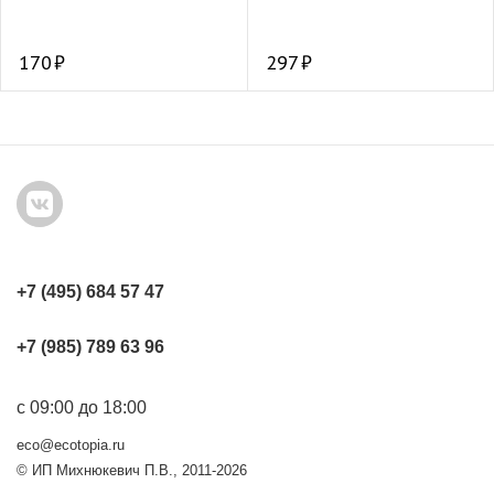
170
297
+7 (495) 684 57 47
+7 (985) 789 63 96
с 09:00 до 18:00
eco@ecotopia.ru
© ИП Михнюкевич П.В., 2011-2026