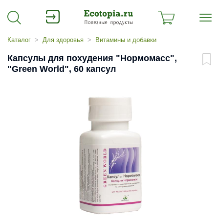
Каталог
Для здоровья
Витамины и добавки
Капсулы для похудения "Нормомасс",
"Green World", 60 капсул