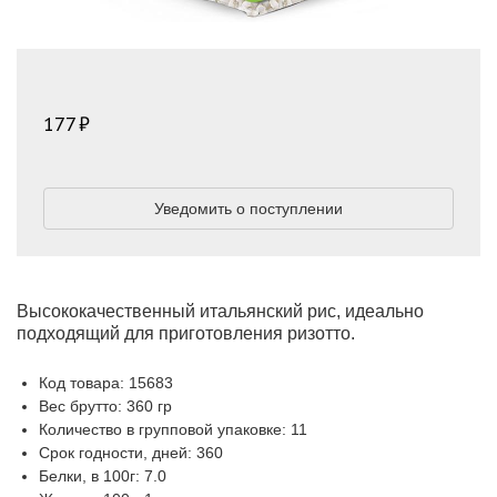
177
Уведомить о поступлении
Высококачественный итальянский рис, идеально
подходящий для приготовления ризотто.
Код товара: 15683
Вес брутто: 360 гр
Количество в групповой упаковке: 11
Срок годности, дней: 360
Белки, в 100г: 7.0