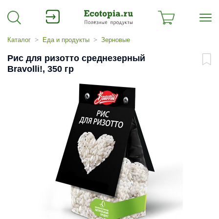
Каталог
Еда и продукты
Зерновые
Рис для ризотто среднезерный
Bravolli!, 350 гр