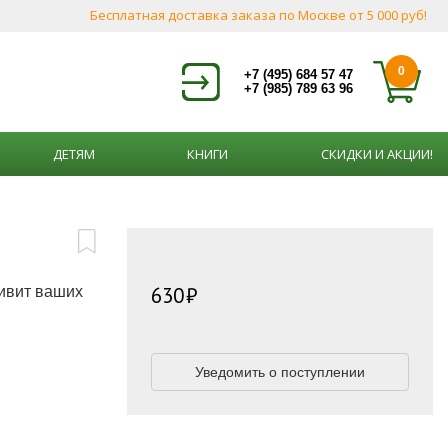
Бесплатная доставка заказа по Москве от 5 000 руб!
0
+7 (495) 684 57 47
+7 (985) 789 63 96
ДЕТЯМ
КНИГИ
СКИДКИ И АКЦИИ!
630
ивит ваших
Уведомить о поступлении