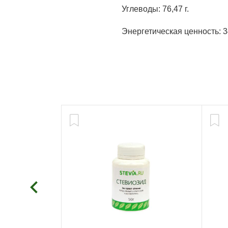
Углеводы: 76,47 г.
Энергетическая ценность: 3