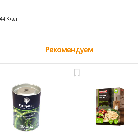
44 Ккал
Рекомендуем