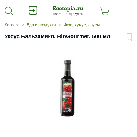
Каталог
Еда и продукты
Икра, хумус, соусы
Уксус Бальзамико, BioGourmet, 500 мл