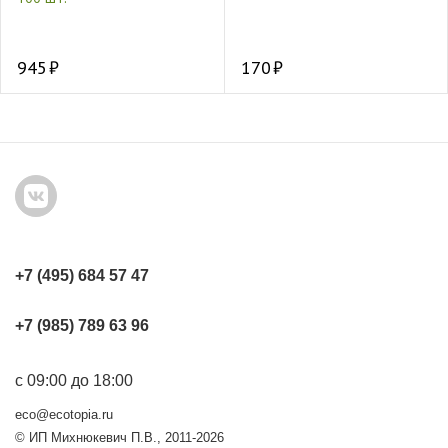
945
170
+7 (495) 684 57 47
+7 (985) 789 63 96
с 09:00 до 18:00
eco@ecotopia.ru
© ИП Михнюкевич П.В., 2011-2026