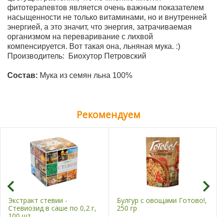
фитотерапевтов является очень важным показателем
насыщенности не только витаминами, но и внутренней
энергией, а это значит, что энергия, затрачиваемая
организмом на переваривание с лихвой
компенсируется. Вот такая она, льняная мука. :)
Производитель: Биохутор Петровский
Состав:
Мука из семян льна 100%
Рекомендуем
Экстракт стевии -
Булгур с овощами Готово!,
Стевиозид в саше по 0,2 г,
250 гр
100 шт.