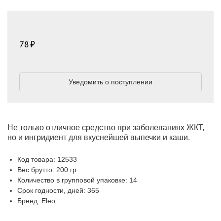
78
Уведомить о поступлении
Не только отличное средство при заболеваниях ЖКТ,
но и ингридиент для вкуснейшей выпечки и каши.
Код товара: 12533
Вес брутто: 200 гр
Количество в групповой упаковке: 14
Срок годности, дней: 365
Бренд: Eleo