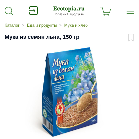
Каталог
Еда и продукты
Мука и хлеб
Мука из семян льна, 150 гр