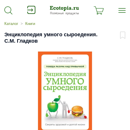
Каталог
Книги
Энциклопедия умного сыроедения.
С.М. Гладков