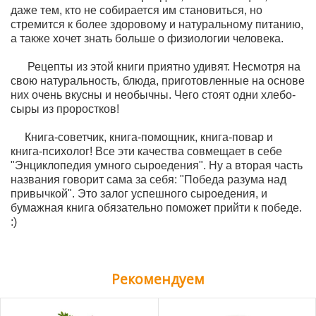
даже тем, кто не собирается им становиться, но
стремится к более здоровому и натуральному питанию,
а также хочет знать больше о физиологии человека.
Рецепты из этой книги приятно удивят. Несмотря на
свою натуральность, блюда, приготовленные на основе
них очень вкусны и необычны. Чего стоят одни хлебо-
сыры из проростков!
Книга-советчик, книга-помощник, книга-повар и
книга-психолог! Все эти качества совмещает в себе
"Энциклопедия умного сыроедения". Ну а вторая часть
названия говорит сама за себя: "Победа разума над
привычкой". Это залог успешного сыроедения, и
бумажная книга обязательно поможет прийти к победе.
:)
Рекомендуем