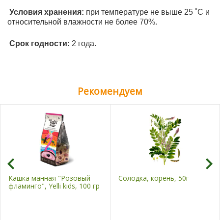
Условия хранения:
при температуре не выше 25 ˚С и
относительной влажности не более 70%.
Срок годности:
2 года.
Рекомендуем
Кашка манная "Розовый
Солодка, корень, 50г
фламинго", Yelli kids, 100 гр