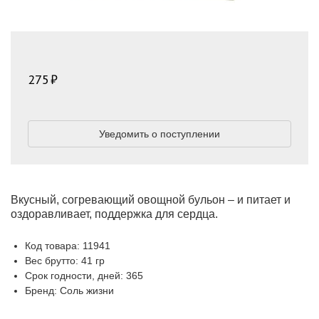
275
Уведомить о поступлении
Вкусный, согревающий овощной бульон – и питает и
оздоравливает, поддержка для сердца.
Код товара: 11941
Вес брутто: 41 гр
Срок годности, дней: 365
Бренд: Соль жизни