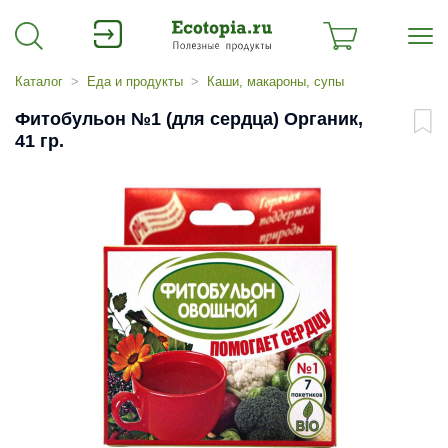
Каталог
Еда и продукты
Каши, макароны, супы
Фитобульон №1 (для сердца) Органик,
41 гр.