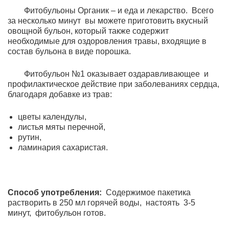
Фитобульоны Органик – и еда и лекарство. Всего
за несколько минут вы можете приготовить вкусный
овощной бульон, который также содержит
необходимые для оздоровления травы, входящие в
состав бульона в виде порошка.
Фитобульон №1 оказывает оздаравливающее и
профилактическое действие при заболеваниях сердца,
благодаря добавке из трав:
цветы календулы,
листья мяты перечной,
рутин,
ламинария сахаристая.
Способ употребления:
Содержимое пакетика
растворить в 250 мл горячей воды, настоять 3-5
минут, фитобульон готов.