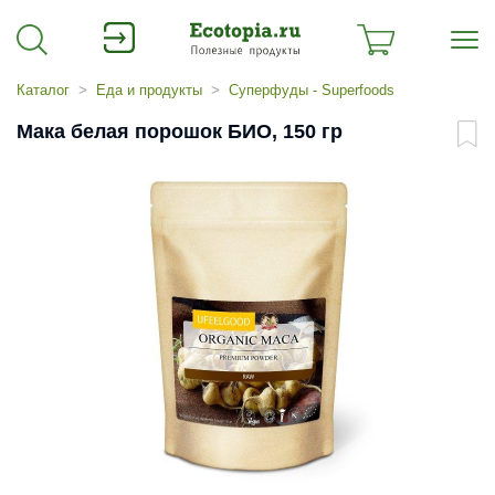
Каталог
Еда и продукты
Суперфуды - Superfoods
Мака белая порошок БИО, 150 гр