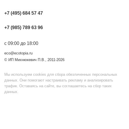
+7 (495) 684 57 47
+7 (985) 789 63 96
с 09:00 до 18:00
eco@ecotopia.ru
© ИП Михнюкевич П.В., 2011-2026
Мы используем cookies для сбора обезличенных персональных
данных. Они помогают настраивать рекламу и анализировать
трафик. Оставаясь на сайте, вы соглашаетесь на сбор таких
данных.