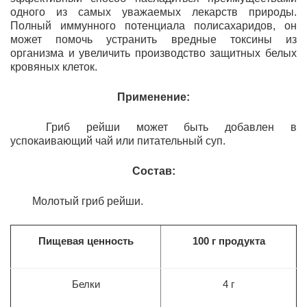
одного из самых уважаемых лекарств природы.
Полный иммунного потенциала полисахаридов, он
может помочь устранить вредные токсины из
организма и увеличить производство защитных белых
кровяных клеток.
Применение:
Гриб рейши может быть добавлен в
успокаивающий чай или питательный суп.
Состав:
Молотый гриб рейши.
Пищевая ценность
100 г продукта
Белки
4 г