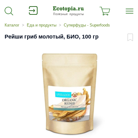
Каталог
Еда и продукты
Суперфуды - Superfoods
Рейши гриб молотый, БИО, 100 гр