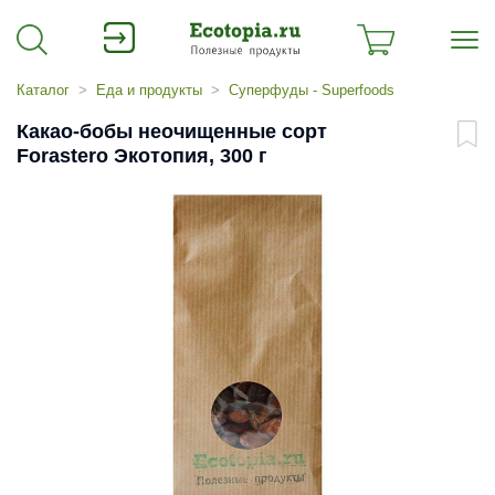
Каталог
Еда и продукты
Суперфуды - Superfoods
Какао-бобы неочищенные сорт
Forastero Экотопия, 300 г