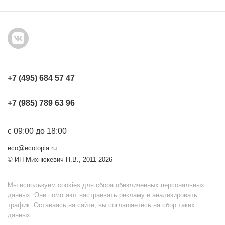
+7 (495) 684 57 47
+7 (985) 789 63 96
с 09:00 до 18:00
eco@ecotopia.ru
© ИП Михнюкевич П.В., 2011-2026
Мы используем cookies для сбора обезличенных персональных
данных. Они помогают настраивать рекламу и анализировать
трафик. Оставаясь на сайте, вы соглашаетесь на сбор таких
данных.