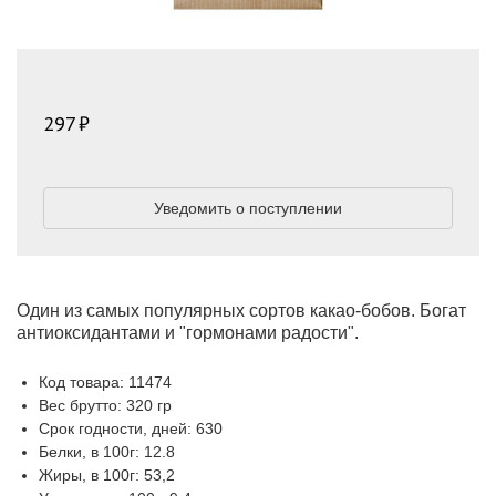
297
Уведомить о поступлении
Один из самых популярных сортов какао-бобов. Богат
антиоксидантами и "гормонами радости".
Код товара: 11474
Вес брутто: 320 гр
Срок годности, дней: 630
Белки, в 100г: 12.8
Жиры, в 100г: 53,2