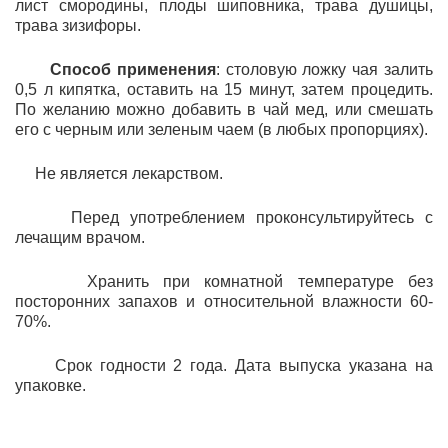
лист смородины, плоды шиповника, трава душицы,
трава зизифоры.
Способ применения
: столовую ложку чая залить
0,5 л кипятка, оставить на 15 минут, затем процедить.
По желанию можно добавить в чай мед, или смешать
его с черным или зеленым чаем (в любых пропорциях).
Не является лекарством.
Перед употреблением проконсультируйтесь с
лечащим врачом.
Хранить при комнатной температуре без
посторонних запахов и относительной влажности 60-
70%.
Срок годности 2 года. Дата выпуска указана на
упаковке.