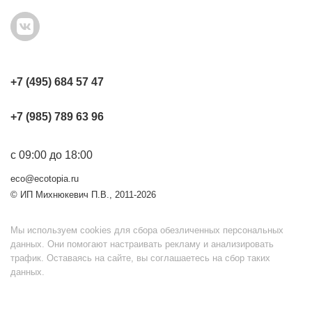
+7 (495) 684 57 47
+7 (985) 789 63 96
с 09:00 до 18:00
eco@ecotopia.ru
© ИП Михнюкевич П.В., 2011-2026
Мы используем cookies для сбора обезличенных персональных
данных. Они помогают настраивать рекламу и анализировать
трафик. Оставаясь на сайте, вы соглашаетесь на сбор таких
данных.