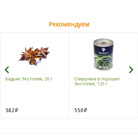
Рекомендуем
Бадьян Экотопия, 20 г
Спирулина в порошке
Экотопия, 125 г
382
550