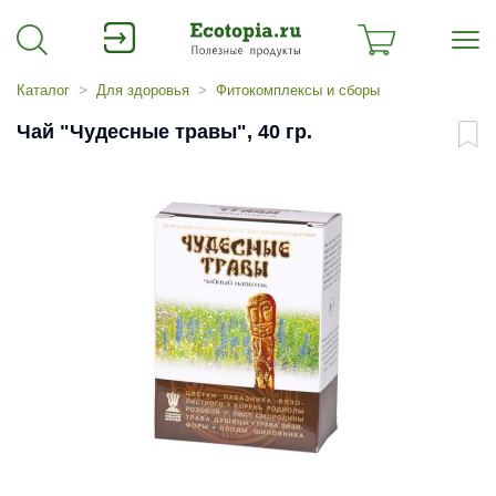
Каталог
Для здоровья
Фитокомплексы и сборы
Чай "Чудесные травы", 40 гр.