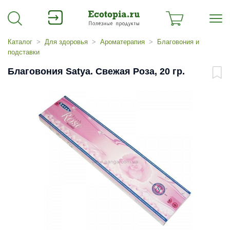
Каталог
Для здоровья
Ароматерапия
Благовония и
подставки
Благовония Satya. Свежая Роза, 20 гр.