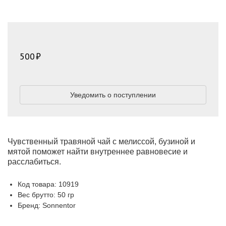
500
Уведомить о поступлении
Чувственный травяной чай с мелиссой, бузиной и
мятой поможет найти внутреннее равновесие и
расслабиться.
Код товара: 10919
Вес брутто: 50 гр
Бренд: Sonnentor