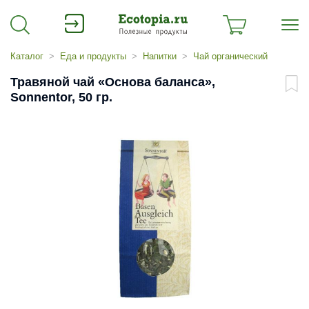
Каталог
Еда и продукты
Напитки
Чай органический
Травяной чай «Основа баланса»,
Sonnentor, 50 гр.