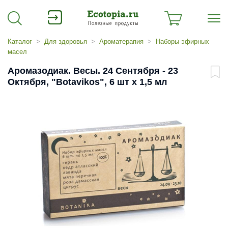
Каталог
Для здоровья
Ароматерапия
Наборы эфирных
масел
Аромазодиак. Весы. 24 Сентября - 23
Октября, "Botavikos", 6 шт x 1,5 мл