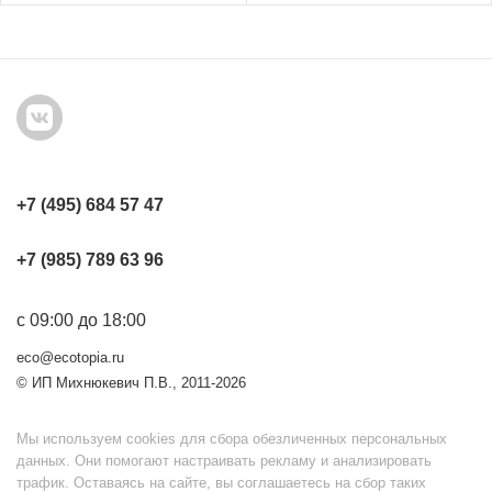
+7 (495) 684 57 47
+7 (985) 789 63 96
с 09:00 до 18:00
eco@ecotopia.ru
© ИП Михнюкевич П.В., 2011-2026
Мы используем cookies для сбора обезличенных персональных
данных. Они помогают настраивать рекламу и анализировать
трафик. Оставаясь на сайте, вы соглашаетесь на сбор таких