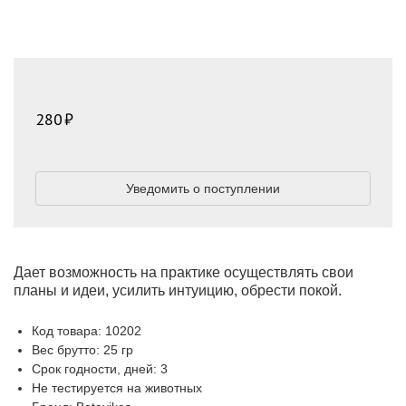
280
Уведомить о поступлении
Дает возможность на практике осуществлять свои
планы и идеи, усилить интуицию, обрести покой.
Код товара: 10202
Вес брутто: 25 гр
Срок годности, дней: 3
Не тестируется на животных