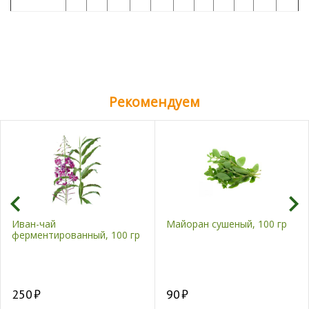
Рекомендуем
Иван-чай
Майоран сушеный, 100 гр
ферментированный, 100 гр
250
90