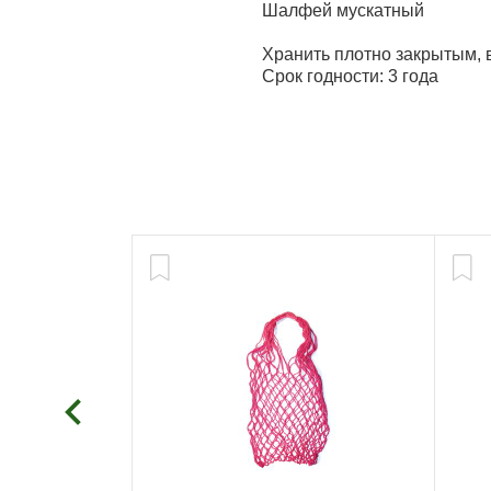
Шалфей мускатный
Хранить плотно закрытым, 
Срок годности: 3 года