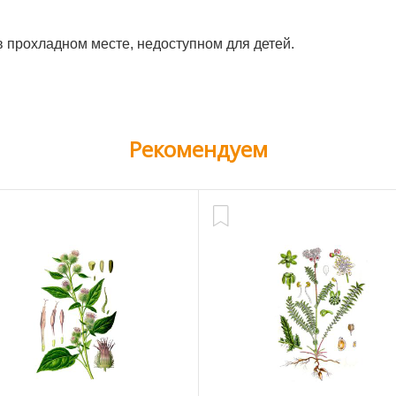
в прохладном месте, недоступном для детей.
Рекомендуем