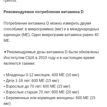
гриппа.
Рекомендуемое потребление витамина D
Потребление витамина D можно измерить двумя
способами: в микрограммах (мкг) и в международных
единицах (ME). Один микрограмм витамина равен 40
МЕ.
✦Рекомендуемые дозы витамина D были обновлены
Институтом США в 2010 году и в настоящее время
являются такими:
• Младенцы 0-12 месяцев: 400 МЕ (10 мкг)
• Дети 1-18 лет: 600 МЕ (15 мкг)
• Взрослые до 70 лет: 600 МЕ (15 мкг)
• Взрослые старше 70 лет: 800 МЕ (20 мкг)
• Беременные или кормящие женщины: 600 МЕ (15
мкг)