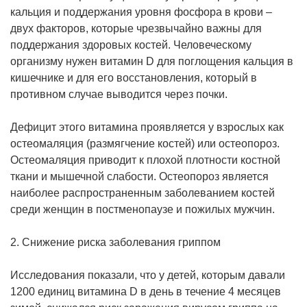
кальция и поддержания уровня фосфора в крови –
двух факторов, которые чрезвычайно важны для
поддержания здоровых костей. Человеческому
организму нужен витамин D для поглощения кальция в
кишечнике и для его восстановления, который в
противном случае выводится через почки.
Дефицит этого витамина проявляется у взрослых как
остеомаляция (размягчение костей) или остеопороз.
Остеомаляция приводит к плохой плотности костной
ткани и мышечной слабости. Остеопороз является
наиболее распространенным заболеванием костей
среди женщин в постменопаузе и пожилых мужчин.
2. Снижение риска заболевания гриппом
Исследования показали, что у детей, которым давали
1200 единиц витамина D в день в течение 4 месяцев