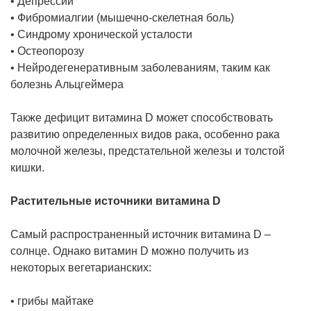
• Депрессии
• Фибромиалгии (мышечно-скелетная боль)
• Синдрому хронической усталости
• Остеопорозу
• Нейродегенеративным заболеваниям, таким как
болезнь Альцгеймера
Также дефицит витамина D может способствовать
развитию определенных видов рака, особенно рака
молочной железы, предстательной железы и толстой
кишки.
Растительные источники витамина D
Самый распространенный источник витамина D –
солнце. Однако витамин D можно получить из
некоторых вегетарианских:
• грибы майтаке