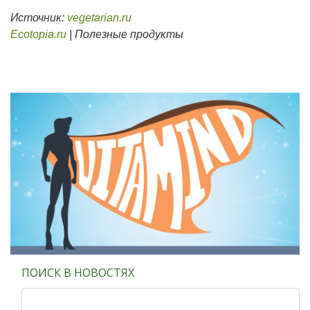
Источник:
vegetarian.ru
Ecotopia.ru
| Полезные продукты
ПОИСК В НОВОСТЯХ