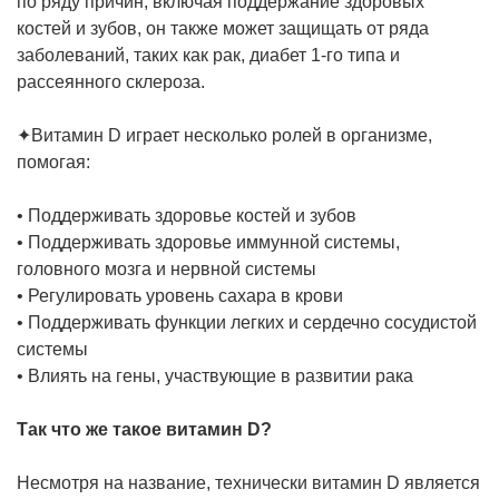
по ряду причин, включая поддержание здоровых
костей и зубов, он также может защищать от ряда
заболеваний, таких как рак, диабет 1-го типа и
рассеянного склероза.
✦Витамин D играет несколько ролей в организме,
помогая:
• Поддерживать здоровье костей и зубов
• Поддерживать здоровье иммунной системы,
головного мозга и нервной системы
• Регулировать уровень сахара в крови
• Поддерживать функции легких и сердечно сосудистой
системы
• Влиять на гены, участвующие в развитии рака
Так что же такое витамин D?
Несмотря на название, технически витамин D является