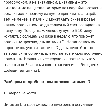
прогормоном, а не витамином. Витамины – это
питательные вещества, которые не могут быть созданы
организмом и поэтому их нужно принимать с пищей.
Тем не менее, витамин D может быть синтезирован
нашим организмом, когда солнечный свет попадает на
нашу кожу. По оценкам, человеку нужно 5-10 минут
контакта с солнцем 2-3 раза в неделю, что поможет
организму производить витамин D. Но запастись им
впрок не получится: витамин D достаточно быстро
выводится из организма, и его запасы нужно постоянно
пополнять. Недавние исследования показали, что у
значительной части мирового населения наблюдается
дефицит витамина D.
Разберем подробнее, чем полезен витамин D.
1. Здоровые кости
Витамин D играет существенную роль в регуляции