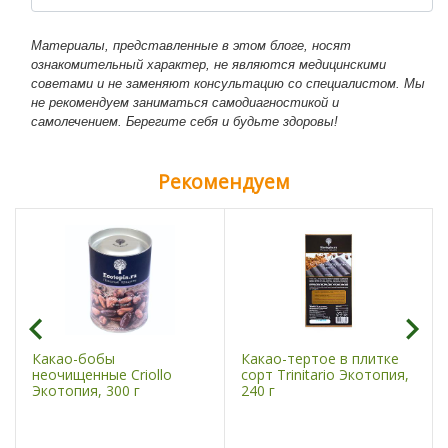
Материалы, представленные в этом блоге, носят
ознакомительный характер, не являются медицинскими
советами и не заменяют консультацию со специалистом. Мы
не рекомендуем заниматься самодиагностикой и
самолечением. Берегите себя и будьте здоровы!
Рекомендуем
Какао-бобы
Какао-тертое в плитке
неочищенные Criollo
сорт Trinitario Экотопия,
Экотопия, 300 г
240 г