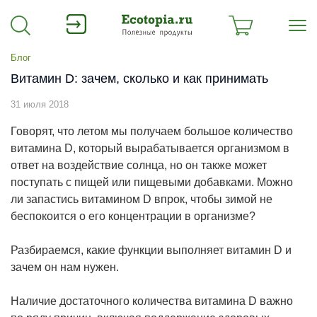
Блог
Витамин D: зачем, сколько и как принимать
31 июля 2018
Говорят, что летом мы получаем большое количество
витамина D, который вырабатывается организмом в
ответ на воздействие солнца, но он также может
поступать с пищей или пищевыми добавками. Можно
ли запастись витамином D впрок, чтобы зимой не
беспокоится о его концентрации в организме?
Разбираемся, какие функции выполняет витамин D и
зачем он нам нужен.
Наличие достаточного количества витамина D важно