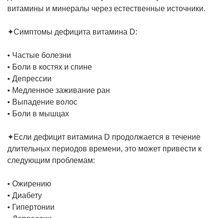
витамины и минералы через естественные источники.
✦Симптомы дефицита витамина D:
• Частые болезни
• Боли в костях и спине
• Депрессии
• Медленное заживание ран
• Выпадение волос
• Боли в мышцах
✦Если дефицит витамина D продолжается в течение
длительных периодов времени, это может привести к
следующим проблемам:
• Ожирению
• Диабету
• Гипертонии