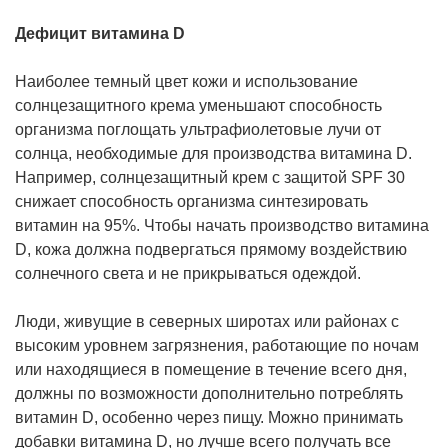
Дефицит витамина D
Наиболее темный цвет кожи и использование
солнцезащитного крема уменьшают способность
организма поглощать ультрафиолетовые лучи от
солнца, необходимые для производства витамина D.
Например, солнцезащитный крем с защитой SPF 30
снижает способность организма синтезировать
витамин на 95%. Чтобы начать производство витамина
D, кожа должна подвергаться прямому воздействию
солнечного света и не прикрываться одеждой.
Люди, живущие в северных широтах или районах с
высоким уровнем загрязнения, работающие по ночам
или находящиеся в помещение в течение всего дня,
должны по возможности дополнительно потреблять
витамин D, особенно через пищу. Можно принимать
добавки витамина D, но лучше всего получать все