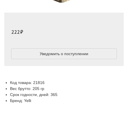
222
Уведомить о поступлении
Код товара: 21816
Вес брутто: 205 гр
Срок годности, дней: 365
Бренд: Yelli