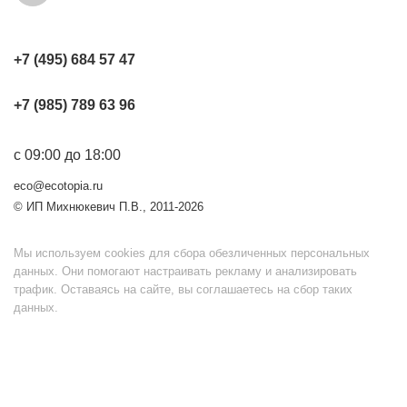
+7 (495) 684 57 47
+7 (985) 789 63 96
с 09:00 до 18:00
eco@ecotopia.ru
© ИП Михнюкевич П.В., 2011-2026
Мы используем cookies для сбора обезличенных персональных
данных. Они помогают настраивать рекламу и анализировать
трафик. Оставаясь на сайте, вы соглашаетесь на сбор таких
данных.