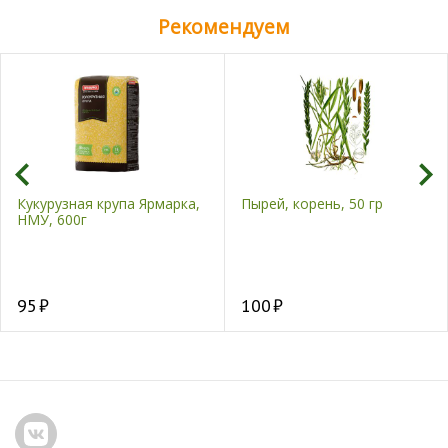
Рекомендуем
Кукурузная крупа Ярмарка,
Пырей, корень, 50 гр
НМУ, 600г
95
100