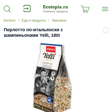
Каталог
Еда и продукты
Зерновые
Перлотто по-итальянски с
шампиньонами Yelli, 180г