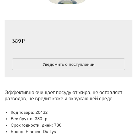
389
Уведомить о поступлении
Эффективно очищает посуду от жира, не оставляет
разводов, не вредит коже и окружающей среде.
Код товара: 20432
Вес брутто: 330 гр
Срок годности, дней: 730
Бренд: Etamine Du Lys