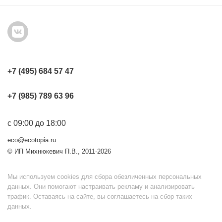
+7 (495) 684 57 47
+7 (985) 789 63 96
с 09:00 до 18:00
eco@ecotopia.ru
© ИП Михнюкевич П.В., 2011-2026
Мы используем cookies для сбора обезличенных персональных
данных. Они помогают настраивать рекламу и анализировать
трафик. Оставаясь на сайте, вы соглашаетесь на сбор таких
данных.