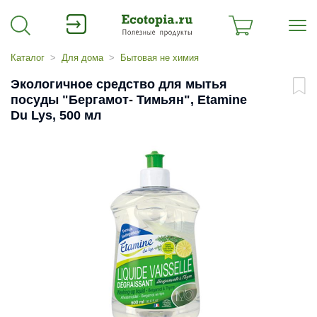
Каталог
Для дома
Бытовая не химия
Экологичное средство для мытья
посуды "Бергамот- Тимьян", Etamine
Du Lys, 500 мл