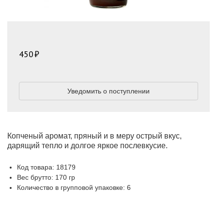
450
Уведомить о поступлении
Копченый аромат, пряный и в меру острый вкус,
дарящий тепло и долгое яркое послевкусие.
Код товара: 18179
Вес брутто: 170 гр
Количество в групповой упаковке: 6