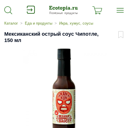
Каталог
Еда и продукты
Икра, хумус, соусы
Мексиканский острый соус Чипотле,
150 мл