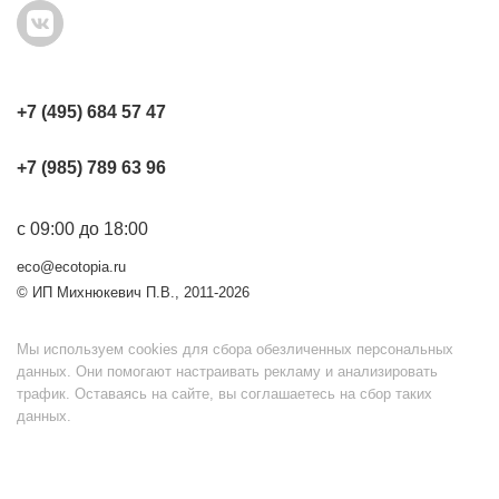
+7 (495) 684 57 47
+7 (985) 789 63 96
с 09:00 до 18:00
eco@ecotopia.ru
© ИП Михнюкевич П.В., 2011-2026
Мы используем cookies для сбора обезличенных персональных
данных. Они помогают настраивать рекламу и анализировать
трафик. Оставаясь на сайте, вы соглашаетесь на сбор таких
данных.