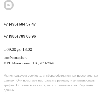
+7 (495) 684 57 47
+7 (985) 789 63 96
с 09:00 до 18:00
eco@ecotopia.ru
© ИП Михнюкевич П.В., 2011-2026
Мы используем cookies для сбора обезличенных персональных
данных. Они помогают настраивать рекламу и анализировать
трафик. Оставаясь на сайте, вы соглашаетесь на сбор таких
данных.