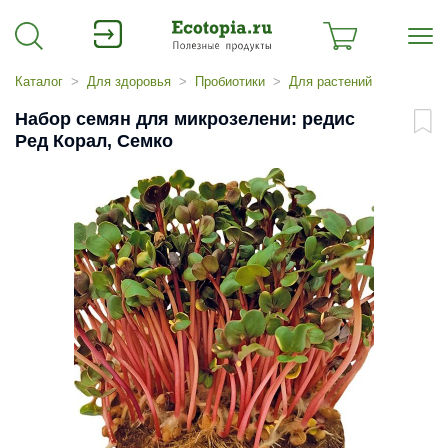
Каталог
Для здоровья
Пробиотики
Для растений
Набор семян для микрозелени: редис
Ред Корал, Семко