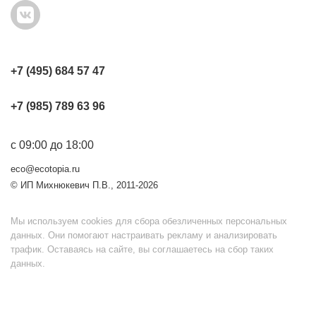
+7 (495) 684 57 47
+7 (985) 789 63 96
с 09:00 до 18:00
eco@ecotopia.ru
© ИП Михнюкевич П.В., 2011-2026
Мы используем cookies для сбора обезличенных персональных
данных. Они помогают настраивать рекламу и анализировать
трафик. Оставаясь на сайте, вы соглашаетесь на сбор таких
данных.