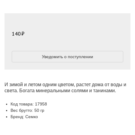
140
Уведомить о поступлении
И зимой и летом одним цветом, растет дома от воды и
света. Богата минеральными солями и танинами.
Код товара: 17958
Вес брутто: 50 гр
Бренд: Семко