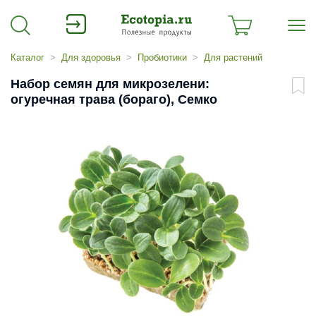
Каталог
Для здоровья
Пробиотики
Для растений
Набор семян для микрозелени:
огуречная трава (бораго), Семко