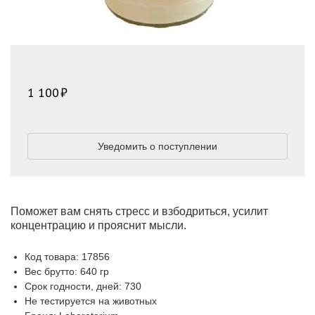
1 100
Уведомить о поступлении
Поможет вам снять стресс и взбодриться, усилит
концентрацию и прояснит мысли.
Код товара: 17856
Вес брутто: 640 гр
Срок годности, дней: 730
Не тестируется на животных