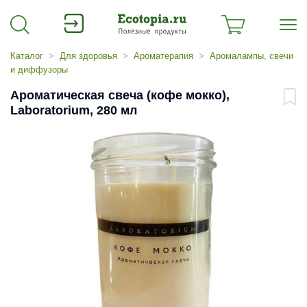
Каталог
Для здоровья
Ароматерапия
Аромалампы, свечи
и диффузоры
Ароматическая свеча (кофе мокко),
Laboratorium, 280 мл