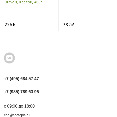
Bravolli, Картон, 400г
256
382
+7 (495) 684 57 47
+7 (985) 789 63 96
с 09:00 до 18:00
eco@ecotopia.ru