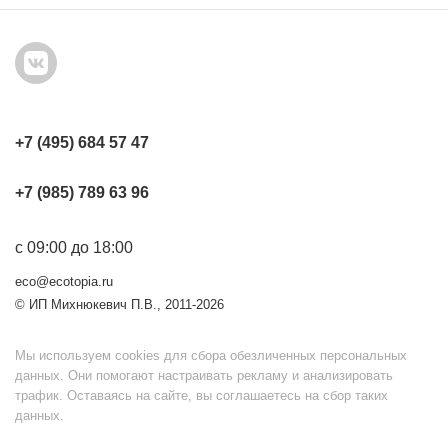
+7 (495) 684 57 47
+7 (985) 789 63 96
с 09:00 до 18:00
eco@ecotopia.ru
© ИП Михнюкевич П.В., 2011-2026
Мы используем cookies для сбора обезличенных персональных
данных. Они помогают настраивать рекламу и анализировать
трафик. Оставаясь на сайте, вы соглашаетесь на сбор таких
данных.