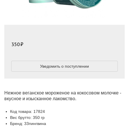
350
Уведомить о поступлении
Нежное веганское мороженое на кокосовом молочке -
вкусное и изысканное лакомство.
Код товара: 17824
Вес брутто: 350 гр
Бренд: 33пингвина