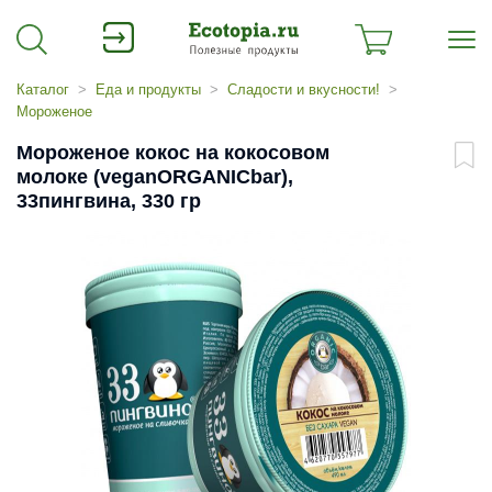
Каталог
Еда и продукты
Сладости и вкусности!
Мороженое
Мороженое кокос на кокосовом
молоке (veganORGANICbar),
33пингвина, 330 гр