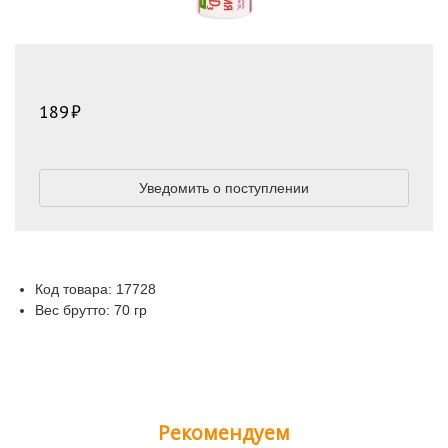
189
Уведомить о поступлении
Код товара: 17728
Вес брутто: 70 гр
Рекомендуем