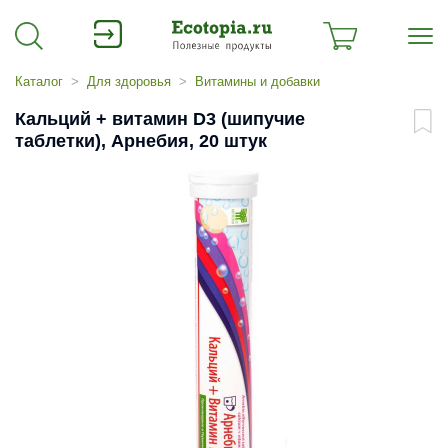
Каталог
Для здоровья
Витамины и добавки
Кальций + витамин D3 (шипучие
таблетки), Арнебия, 20 штук