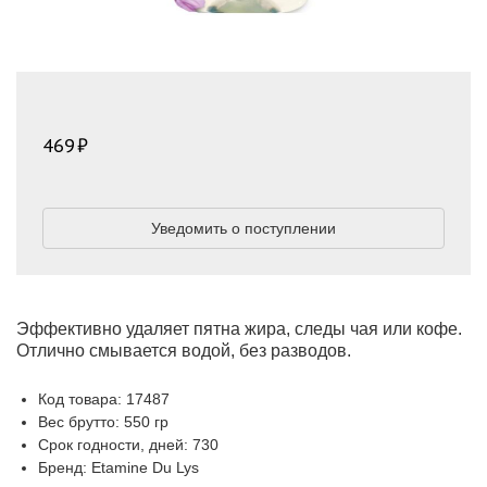
469
Уведомить о поступлении
Эффективно удаляет пятна жира, следы чая или кофе.
Отлично смывается водой, без разводов.
Код товара: 17487
Вес брутто: 550 гр
Срок годности, дней: 730
Бренд: Etamine Du Lys