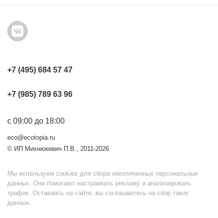
+7 (495) 684 57 47
+7 (985) 789 63 96
с 09:00 до 18:00
eco@ecotopia.ru
© ИП Михнюкевич П.В., 2011-2026
Мы используем cookies для сбора обезличенных персональных
данных. Они помогают настраивать рекламу и анализировать
трафик. Оставаясь на сайте, вы соглашаетесь на сбор таких
данных.