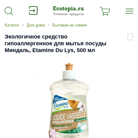
Каталог
Для дома
Бытовая не химия
Экологичное средство
гипоаллергенное для мытья посуды
Миндаль, Etamine Du Lys, 500 мл