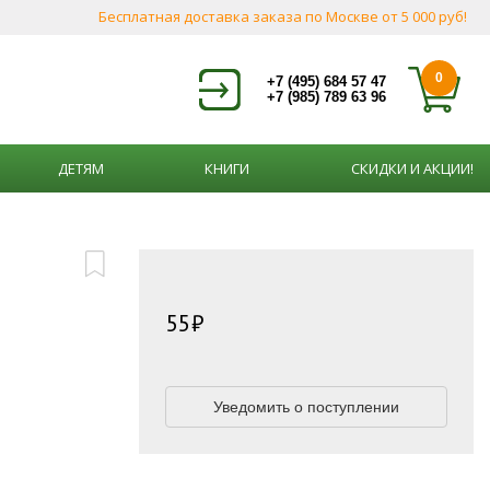
Бесплатная доставка заказа по Москве от 5 000 руб!
0
+7 (495) 684 57 47
+7 (985) 789 63 96
ДЕТЯМ
КНИГИ
СКИДКИ И АКЦИИ!
55
Уведомить о поступлении