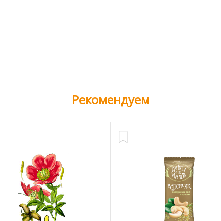
Рекомендуем