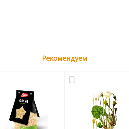
Рекомендуем