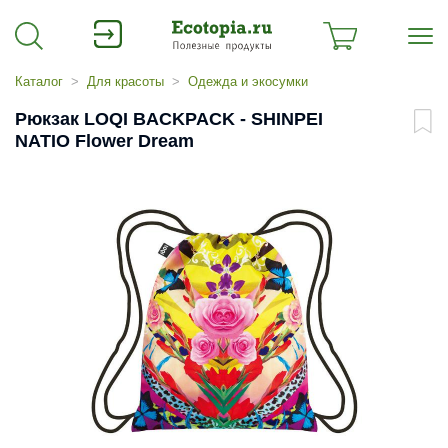
Каталог
Для красоты
Одежда и экосумки
Рюкзак LOQI BACKPACK - SHINPEI
NATIO Flower Dream