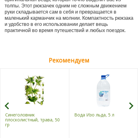
толпы. Этот рюкзачек одним не сложным движением
руки складывается сам в себя и превращается в
маленький карманчик на молнии. Компактность рюкзака
и удобство в его использовании делает вещь
практичной во время путешествий и любых поездок.
Рекомендуем
Синеголовник
Вода Изо льда, 5 л
плосколистный, трава, 50
гр