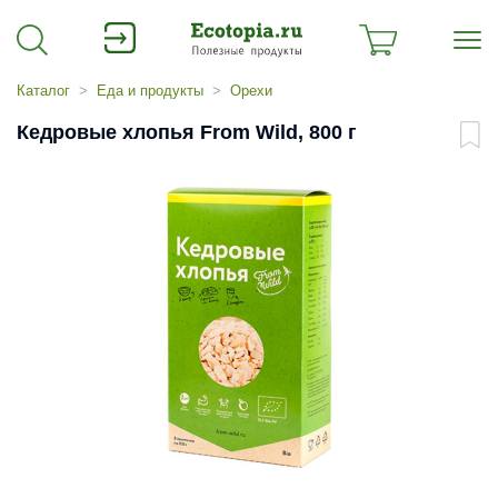
Каталог
Еда и продукты
Орехи
Кедровые хлопья From Wild, 800 г