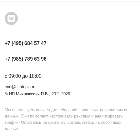
+7 (495) 684 57 47
+7 (985) 789 63 96
с 09:00 до 18:00
eco@ecotopia.ru
© ИП Михнюкевич П.В., 2011-2026
Мы используем cookies для сбора обезличенных персональных
данных. Они помогают настраивать рекламу и анализировать
трафик. Оставаясь на сайте, вы соглашаетесь на сбор таких
данных.