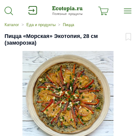
Каталог
Еда и продукты
Пицца
Пицца «Морская» Экотопия, 28 см
(заморозка)