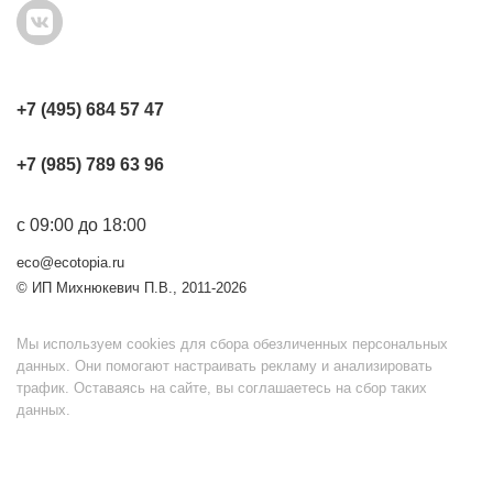
+7 (495) 684 57 47
+7 (985) 789 63 96
с 09:00 до 18:00
eco@ecotopia.ru
© ИП Михнюкевич П.В., 2011-2026
Мы используем cookies для сбора обезличенных персональных
данных. Они помогают настраивать рекламу и анализировать
трафик. Оставаясь на сайте, вы соглашаетесь на сбор таких
данных.