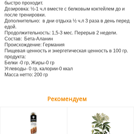
быстро проходит.
Дозировка: ½-1 ч.л вместе с белковым коктейлем до и
после тренировки.
Дополнительно: в дни отдыха ½ ч.л 3 раза в день перед
едой.
Продолжительность: 1,5-3 мес. Перерыв 2 недели.
Состав: Бета-Аланин
Происхождение: Германия
Пищевая ценность и энергетическая ценность в 100 гр.
продукта:
Белки -0 гр, Жиры-0 гр
Углеводы- 0 гр, калории-0 ккал
Масса нетто: 200 гр
Рекомендуем