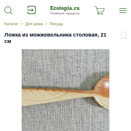
Каталог
Для дома
Посуда
Ложка из можжевельника столовая, 21
см