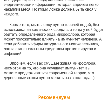
энергетической информации, которая впрочем легко
накапливается. Поэтому, ложка должна быть своя у
каждого.
Кроме того, мыть ложку нужно горячей водой, без
использования химических средств, и тогда у ней будет
обитать определенного рода микрофлора, которая
может положительно влиять на иммунитет человека. А
если добавить эфиры натурального можжевельника,
ложка станет сильным средством против вирусов и
инфекций.
Впрочем, если вас смущает живая микрофлора,
несмотря на то, что она улучшает иммунитет, вы
можете придерживаться современной теории, что
деревянные ложки нужно менять раз в пол-года. :)
Рекомендуем