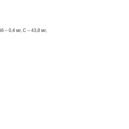
6 – 0,4 мг, C – 43,8 мг,