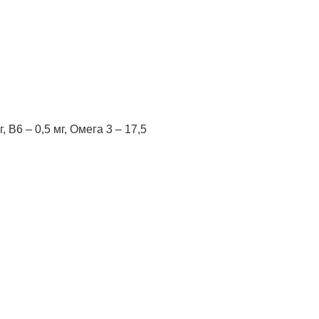
мг, B6 – 0,5 мг, Омега 3 – 17,5