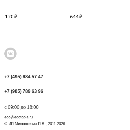
120
644
+7 (495) 684 57 47
+7 (985) 789 63 96
с 09:00 до 18:00
eco@ecotopia.ru
© ИП Михнюкевич П.В., 2011-2026