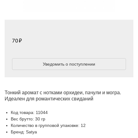
70
Уведомить о поступлении
Тонкий аромат с нотками орхидеи, пачули и могра.
Идеален для романтических свиданий
Код товара: 11044
Вес брутто: 30 гр
Количество в групповой упаковке: 12
Бренд: Satya