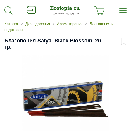
Каталог
Для здоровья
Ароматерапия
Благовония и
подставки
Благовония Satya. Black Blossom, 20
гр.