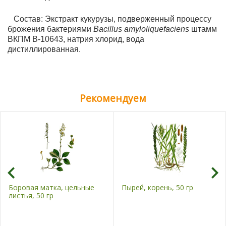
Состав:
Экстракт кукурузы, подверженный процессу
брожения бактериями
Bacillus amyloliquefaciens
штамм
ВКПМ В-10643, натрия хлорид, вода
дистиллированная.
Рекомендуем
Боровая матка, цельные
Пырей, корень, 50 гр
листья, 50 гр