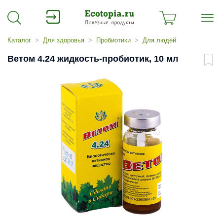
Каталог
Для здоровья
Пробиотики
Для людей
Ветом 4.24 жидкость-пробиотик, 10 мл