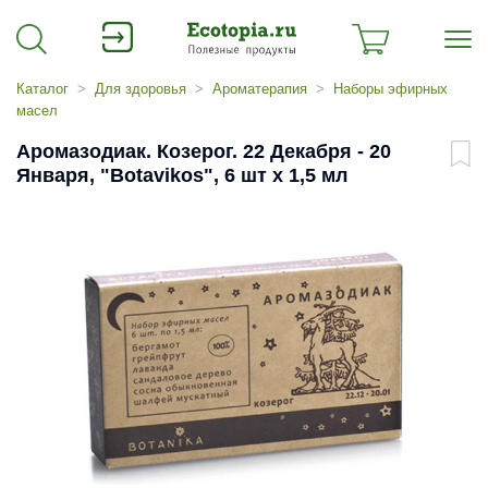
Каталог
Для здоровья
Ароматерапия
Наборы эфирных
масел
Аромазодиак. Козерог. 22 Декабря - 20
Января, "Botavikos", 6 шт x 1,5 мл