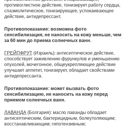
противоглистное действие, тонизирует работу сердца,
спазмолитическое, тонизирующее, успокаивающее
действие, антидепрессант.
Противопоказание: возможна фото
сенсибилизация, не наносить на кожу меньше, чем
за 60 мин до приема солнечных ванн.
ГРЕЙПФРУТ
(Израиль): антисептическое действие,
способствует заживлению фурункулов и уменьшению
опухолей, мочегонное, общеукрепляющее действие
улучшает аппетит, тонизирует, обладает свойствами
антидепрессанта.
Противопоказание:
может вызвать фото
сенсибилизацию, не наносить на кожу перед
приемом солнечных ванн.
ЛАВАНДА
(Болгария): масло лаванды обладает
антисептическим, бактерицидным, болеутоляющим;
восстанавливающим; гипотензивным;