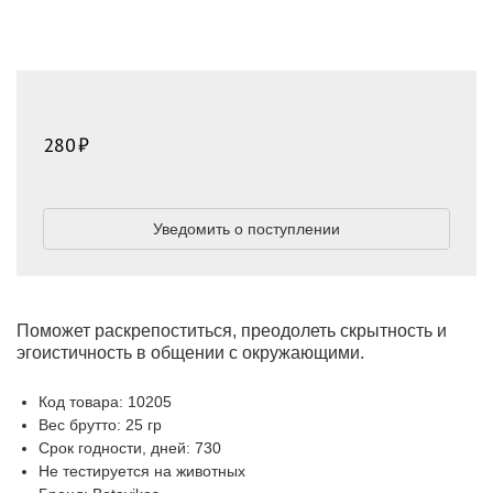
280
Уведомить о поступлении
Поможет раскрепоститься, преодолеть скрытность и
эгоистичность в общении с окружающими.
Код товара: 10205
Вес брутто: 25 гр
Срок годности, дней: 730
Не тестируется на животных