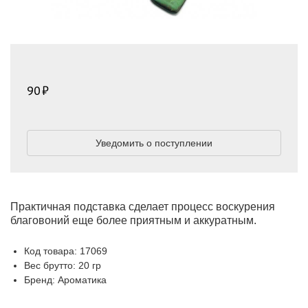
90
Уведомить о поступлении
Практичная подставка сделает процесс воскурения
благовоний еще более приятным и аккуратным.
Код товара: 17069
Вес брутто: 20 гр
Бренд: Ароматика