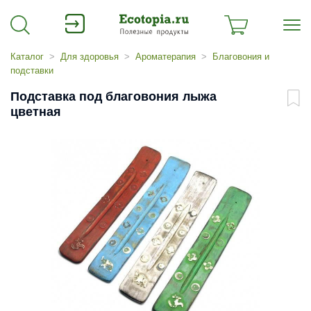
Каталог
Для здоровья
Ароматерапия
Благовония и
подставки
Подставка под благовония лыжа
цветная