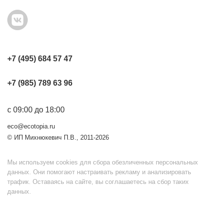
+7 (495) 684 57 47
+7 (985) 789 63 96
с 09:00 до 18:00
eco@ecotopia.ru
© ИП Михнюкевич П.В., 2011-2026
Мы используем cookies для сбора обезличенных персональных
данных. Они помогают настраивать рекламу и анализировать
трафик. Оставаясь на сайте, вы соглашаетесь на сбор таких
данных.