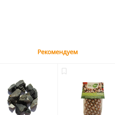
Рекомендуем