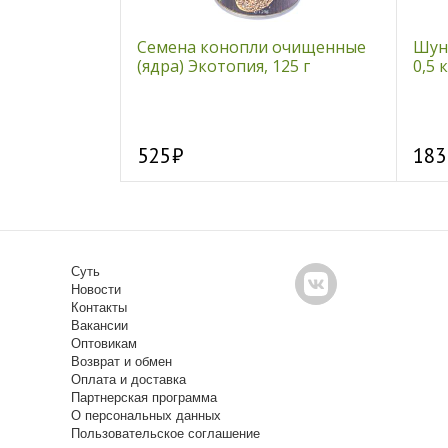
и цветки, 50
Семена конопли очищенные
Шун
(ядра) Экотопия, 125 г
0,5 к
525
183
Суть
Новости
Контакты
Вакансии
Оптовикам
Возврат и обмен
Оплата и доставка
Партнерская программа
О персональных данных
Пользовательское соглашение