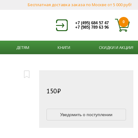
Бесплатная доставка заказа по Москве от 5 000 руб!
0
+7 (495) 684 57 47
+7 (985) 789 63 96
ДЕТЯМ
КНИГИ
СКИДКИ И АКЦИИ!
150
Уведомить о поступлении