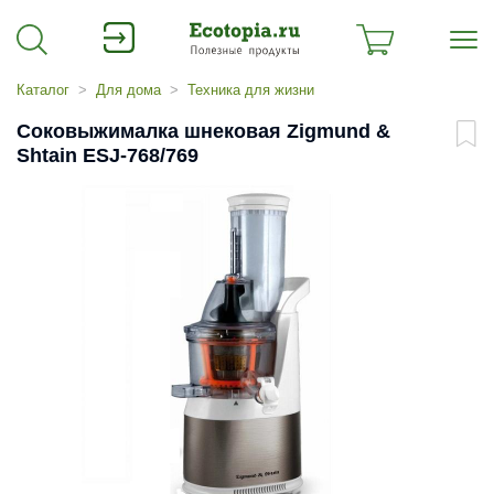
Каталог
Для дома
Техника для жизни
Соковыжималка шнековая Zigmund &
Shtain ESJ-768/769