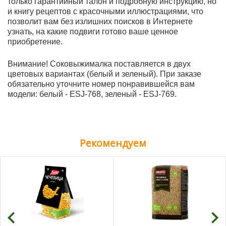
только гарантийный талон и подробную инструкцию, но
и книгу рецептов с красочными иллюстрациями, что
позволит вам без излишних поисков в Интернете
узнать, на какие подвиги готово ваше ценное
приобретение.
Внимание! Соковыжималка поставляется в двух
цветовых вариантах (белый и зеленый). При заказе
обязательно уточните номер понравившейся вам
модели: белый - ESJ-768, зеленый - ESJ-769.
Рекомендуем