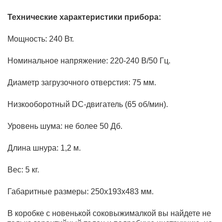
Технические характеристики прибора:
Мощность: 240 Вт.
Номинальное напряжение: 220-240 В/50 Гц.
Диаметр загрузочного отверстия: 75 мм.
Низкооборотный DC-двигатель (65 об/мин).
Уровень шума: не более 50 Дб.
Длина шнура: 1,2 м.
Вес: 5 кг.
Габаритные размеры: 250х193х483 мм.
В коробке с новенькой соковыжималкой вы найдете не