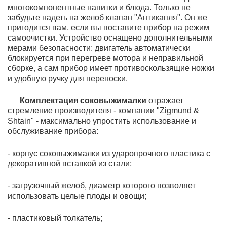
многокомпонентные напитки и блюда. Только не
забудьте надеть на желоб клапан "Антикапля". Он же
пригодится вам, если вы поставите прибор на режим
самоочистки. Устройство оснащено дополнительными
мерами безопасности: двигатель автоматически
блокируется при перегреве мотора и неправильной
сборке, а сам прибор имеет противоскользящие ножки
и удобную ручку для переноски.
Комплектация соковыжималки
отражает
стремление производителя - компании "Zigmund &
Shtain" - максимально упростить использование и
обслуживание прибора:
- корпус соковыжималки из ударопрочного пластика с
декоративной вставкой из стали;
- загрузочный желоб, диаметр которого позволяет
использовать целые плоды и овощи;
- пластиковый толкатель;