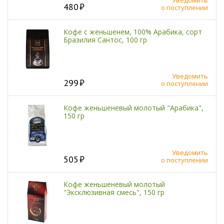
480
о поступлении
Кофе с женьшенем, 100% Арабика, сорт
Бразилия Сантос, 100 гр
Уведомить
299
о поступлении
Кофе женьшеневый молотый "Арабика",
150 гр
Уведомить
505
о поступлении
Кофе женьшеневый молотый
"Эксклюзивная смесь", 150 гр