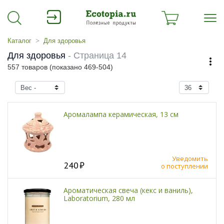
Каталог
Для здоровья
Для здоровья
- Страница 14
557 товаров (показано 469-504)
Аромалампа керамическая, 13 см
Уведомить
240
о поступлении
Ароматическая свеча (кекс и ваниль),
Laboratorium, 280 мл