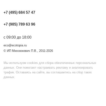
+7 (495) 684 57 47
+7 (985) 789 63 96
с 09:00 до 18:00
eco@ecotopia.ru
© ИП Михнюкевич П.В., 2011-2026
Мы используем cookies для сбора обезличенных персональных
данных. Они помогают настраивать рекламу и анализировать
трафик. Оставаясь на сайте, вы соглашаетесь на сбор таких
данных.