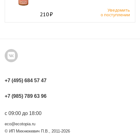
Уведомить
210
о поступлении
+7 (495) 684 57 47
+7 (985) 789 63 96
с 09:00 до 18:00
eco@ecotopia.ru
© ИП Михнюкевич П.В., 2011-2026