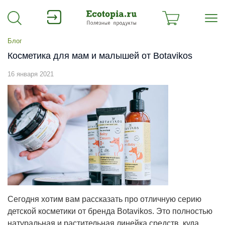
Блог
Косметика для мам и малышей от Botavikos
16 января 2021
Сегодня хотим вам рассказать про отличную серию
детской косметики от бренда Botavikos.
Это полностью
натуральная и растительная линейка средств, куда