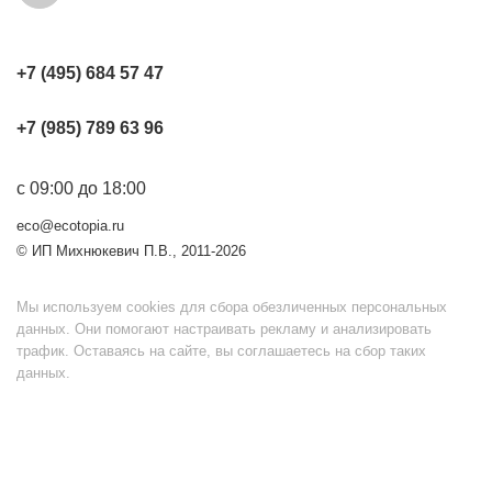
+7 (495) 684 57 47
+7 (985) 789 63 96
с 09:00 до 18:00
eco@ecotopia.ru
© ИП Михнюкевич П.В., 2011-2026
Мы используем cookies для сбора обезличенных персональных
данных. Они помогают настраивать рекламу и анализировать
трафик. Оставаясь на сайте, вы соглашаетесь на сбор таких
данных.