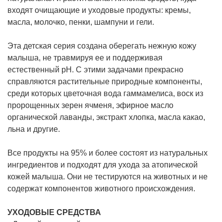
входят очищающие и уходовые продукты: кремы,
масла, молочко, пенки, шампуни и гели.
Эта детская серия создана оберегать нежную кожу
малыша, не травмируя ее и поддерживая
естественный pH. С этими задачами прекрасно
справляются растительные природные компоненты,
среди которых цветочная вода гаммамелиса, воск из
пророщенных зерен ячменя, эфирное масло
органической лаванды, экстракт хлопка, масла какао,
льна и другие.
Все продукты на 95% и более состоят из натуральных
ингредиентов и подходят для ухода за атопической
кожей малыша. Они не тестируются на животных и не
содержат компонентов животного происхождения.
УХОДОВЫЕ СРЕДСТВА