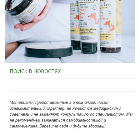
ПОИСК В НОВОСТЯХ
Материалы, представленные в этом блоге, носят
ознакомительный характер, не являются медицинскими
советами и не заменяют консультацию со специалистом. Мы
не рекомендуем заниматься самодиагностикой и
самолечением. Берегите себя и будьте здоровы!