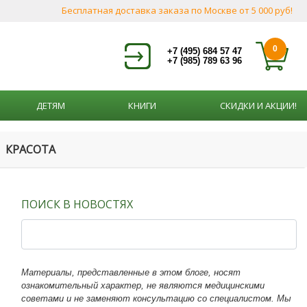
Бесплатная доставка заказа по Москве от 5 000 руб!
0
+7 (495) 684 57 47
+7 (985) 789 63 96
ДЕТЯМ
КНИГИ
СКИДКИ И АКЦИИ!
КРАСОТА
ПОИСК В НОВОСТЯХ
Материалы, представленные в этом блоге, носят
ознакомительный характер, не являются медицинскими
советами и не заменяют консультацию со специалистом. Мы