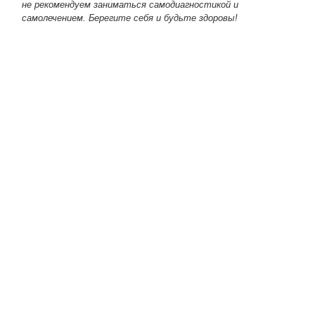
не рекомендуем заниматься самодиагностикой и
самолечением. Берегите себя и будьте здоровы!