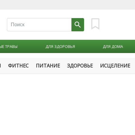
ЫЕ ТРАВЫ
ДЛЯ ЗДОРОВЬЯ
ДЛЯ ДОМА
М
ФИТНЕС
ПИТАНИЕ
ЗДОРОВЬЕ
ИСЦЕЛЕНИЕ