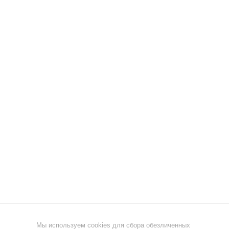
Мы используем cookies для сбора обезличенных