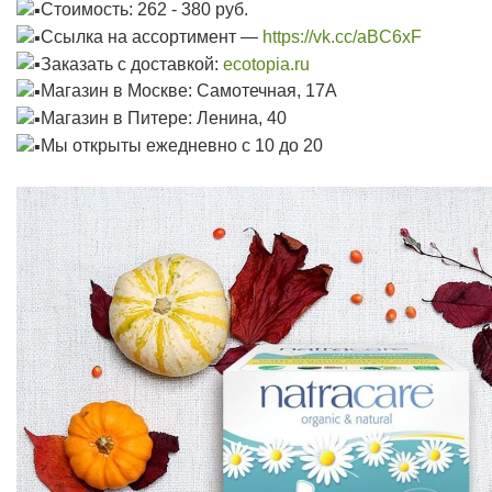
Стоимость: 262 - 380 руб.
Ссылка на ассортимент —
https://vk.cc/aBC6xF
Заказать с доставкой:
ecotopia.ru
Магазин в Москве: Самотечная, 17А
Магазин в Питере: Ленина, 40
Мы открыты ежедневно с 10 до 20