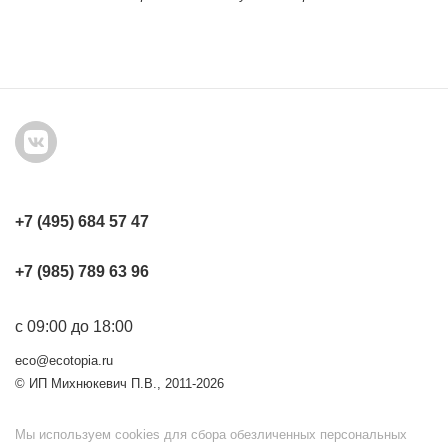
+7 (495) 684 57 47
+7 (985) 789 63 96
с 09:00 до 18:00
eco@ecotopia.ru
© ИП Михнюкевич П.В., 2011-2026
Мы используем cookies для сбора обезличенных персональных