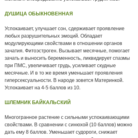
ДУШИЦА ОБЫКНОВЕННАЯ
Успокаивает, улучшает сон, сдерживает проявление
любых разрушительных эмоций. Обладает
модулирующими свойствами в отношении органов
зачатия. Фитоэстроген. Вызывает месячные, помогает
зачать и выносить беременность, ликвидирует спазмы
при ПМС, увеличивает грудь, усиливает скудные
месячные. И в то же время уменьшает проявления
гиперсексуальности. В народе зовется Материнкой.
Успокаивает на 4-5 баллов из 10.
ШЛЕМНИК БАЙКАЛЬСКИЙ
Многогранное растение с сильными успокаивающими
свойствами. В сравнении с синюхой (10 баллов) можно
дать ему 8 баллов. Уменьшает судороги, снижает