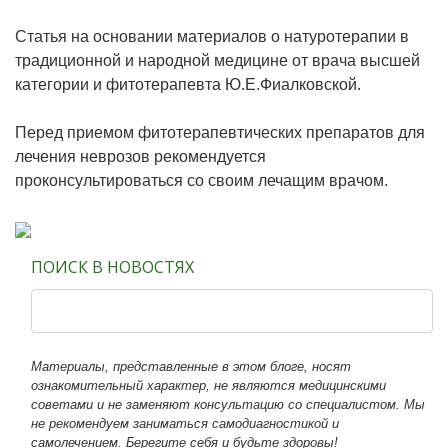
Статья на основании материалов о натуротерапии в
традиционной и народной медицине от врача высшей
категории и фитотерапевта Ю.Е.Фиалковской.
Перед приемом фитотерапевтических препаратов для
лечения неврозов рекомендуется
проконсультироваться со своим лечащим врачом.
ПОИСК В НОВОСТЯХ
Материалы, представленные в этом блоге, носят
ознакомительный характер, не являются медицинскими
советами и не заменяют консультацию со специалистом. Мы
не рекомендуем заниматься самодиагностикой и
самолечением. Берегите себя и будьте здоровы!