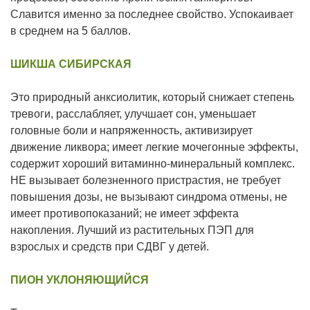
Славится именно за последнее свойство. Успокаивает
в среднем на 5 баллов.
ШИКША СИБИРСКАЯ
Это природный анксиолитик, который снижает степень
тревоги, расслабляет, улучшает сон, уменьшает
головные боли и напряженность, активизирует
движение ликвора; имеет легкие мочегонные эффекты,
содержит хороший витаминно-минеральный комплекс.
НЕ вызывает болезненного пристрастия, не требует
повышения дозы, не вызывают синдрома отмены, не
имеет противопоказаний; не имеет эффекта
накопления. Лучший из растительных ПЭП для
взрослых и средств при СДВГ у детей.
ПИОН УКЛОНЯЮЩИЙСЯ