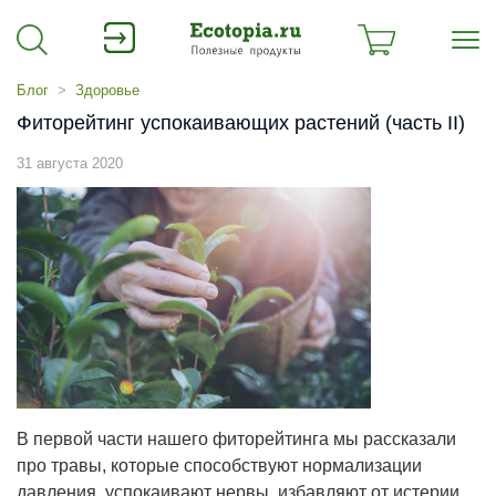
Блог
Здоровье
Фиторейтинг успокаивающих растений (часть II)
31 августа 2020
В первой части нашего фиторейтинга мы рассказали
про травы, которые способствуют нормализации
давления, успокаивают нервы, избавляют от истерии,