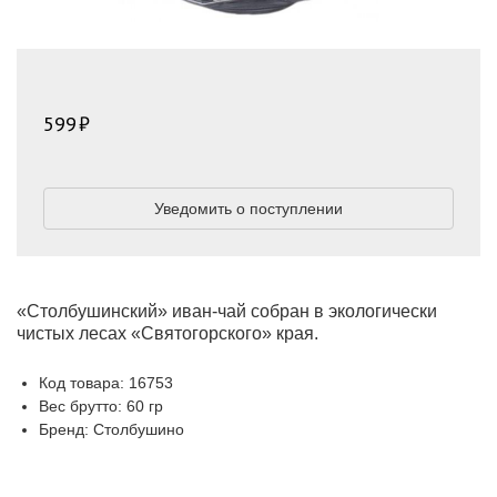
599
Уведомить о поступлении
«Столбушинский» иван-чай собран в экологически
чистых лесах «Святогорского» края.
Код товара: 16753
Вес брутто: 60 гр
Бренд: Столбушино