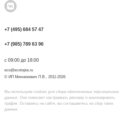
+7 (495) 684 57 47
+7 (985) 789 63 96
с 09:00 до 18:00
eco@ecotopia.ru
© ИП Михнюкевич П.В., 2011-2026
Мы используем cookies для сбора обезличенных персональных
данных. Они помогают настраивать рекламу и анализировать
трафик. Оставаясь на сайте, вы соглашаетесь на сбор таких
данных.