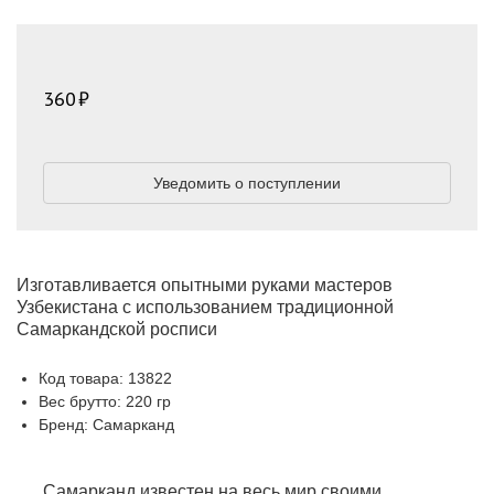
360
Уведомить о поступлении
Изготавливается опытными руками мастеров
Узбекистана с использованием традиционной
Самаркандской росписи
Код товара: 13822
Вес брутто: 220 гр
Бренд: Самарканд
Самарканд известен на весь мир своими