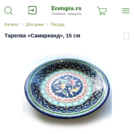
Каталог
Для дома
Посуда
Тарелка «Самарканд», 15 см