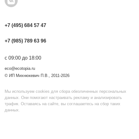
+7 (495) 684 57 47
+7 (985) 789 63 96
с 09:00 до 18:00
eco@ecotopia.ru
© ИП Михнюкевич П.В., 2011-2026
Мы используем cookies для сбора обезличенных персональных
данных. Они помогают настраивать рекламу и анализировать
трафик. Оставаясь на сайте, вы соглашаетесь на сбор таких
данных.